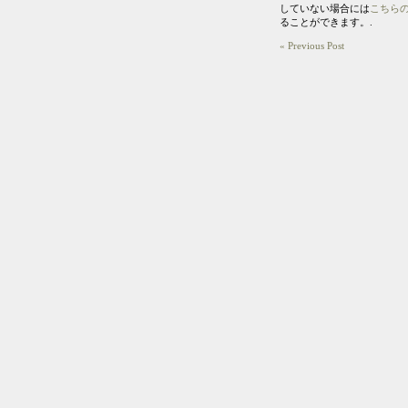
していない場合には
こちら
ることができます。.
« Previous Post